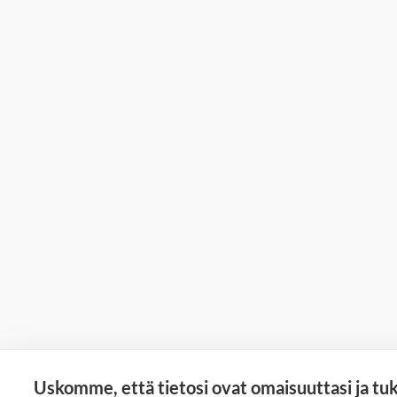
Uskomme, että tietosi ovat omaisuuttasi ja tu