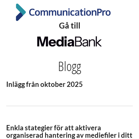
Gå till
Blogg
Inlägg från oktober 2025
Enkla stategier för att aktivera
organiserad hantering av mediefiler i ditt