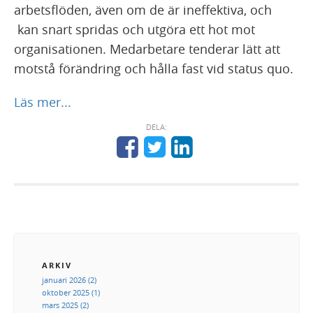
arbetsflöden, även om de är ineffektiva, och
kan snart spridas och utgöra ett hot mot
organisationen. Medarbetare tenderar lätt att
motstå förändring och hålla fast vid status quo.
Läs mer...
DELA:
ARKIV
januari 2026 (2)
oktober 2025 (1)
mars 2025 (2)