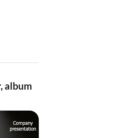
, album