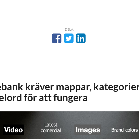
DELA:
bank kräver mappar, kategorier
elord för att fungera