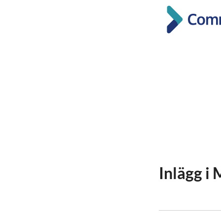
Inlägg i