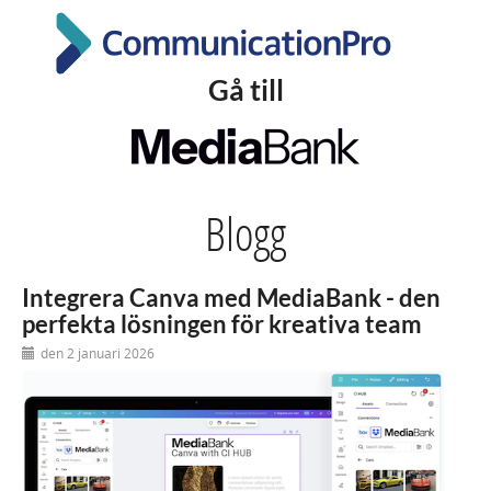
Gå till
Blogg
Integrera Canva med MediaBank - den
perfekta lösningen för kreativa team
den 2 januari 2026