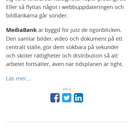
Eller så flyttas något i webbuppdateringen och
bildlänkarna går sönder.
MediaBank
är byggd för just de ögonblicken.
Den samlar bilder, video och dokument på ett
centralt ställe, gör dem sökbara på sekunder
och sköter rättigheter och distribution så att
arbetet fortsätter, även när tidsplanen är tight.
Läs mer...
DELA: