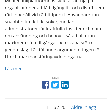
Mediebankplattformens syfte är att hjälpa
organisationer att få tillgång till och distribuera
rätt innehåll vid rätt tidpunkt. Användare kan
snabbt hitta det de söker, medan
administratörer får kraftfulla insikter och data
om användning och behov – så att alla kan
maximera sina tillgångar och skapa större
genomslag. Läs följande argumenteringen för
IT-och marknadsföringavdelningarna.
Läs mer...
DELA:
1 – 5 / 20
Äldre inlägg