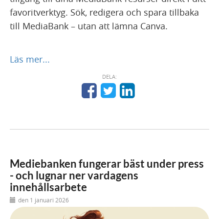
favoritverktyg. Sök, redigera och spara tillbaka
till MediaBank – utan att lämna Canva.
Läs mer...
DELA:
Mediebanken fungerar bäst under press
- och lugnar ner vardagens
innehållsarbete
den 1 januari 2026