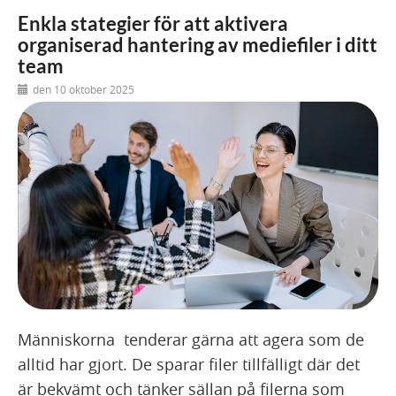
Enkla stategier för att aktivera
organiserad hantering av mediefiler i ditt
team
den 10 oktober 2025
Människorna tenderar gärna att agera som de
alltid har gjort. De sparar filer tillfälligt där det
är bekvämt och tänker sällan på filerna som