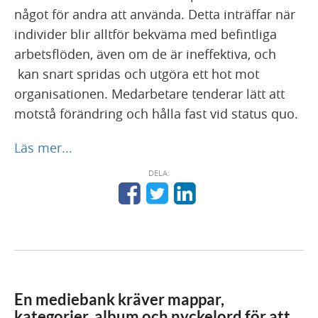
något för andra att använda. Detta inträffar när
individer blir alltför bekväma med befintliga
arbetsflöden, även om de är ineffektiva, och
kan snart spridas och utgöra ett hot mot
organisationen. Medarbetare tenderar lätt att
motstå förändring och hålla fast vid status quo.
Läs mer...
DELA:
En mediebank kräver mappar,
kategorier, album och nyckelord för att