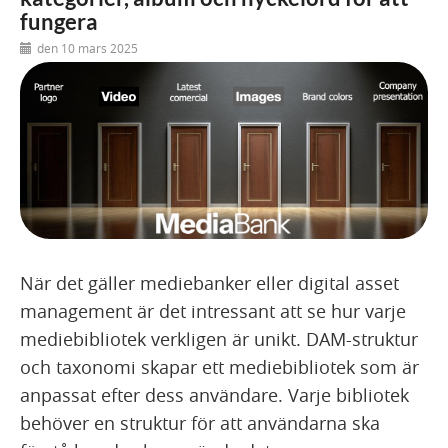
fungera
den 10 mars 2025
När det gäller mediebanker eller digital asset
management är det intressant att se hur varje
mediebibliotek verkligen är unikt. DAM-struktur
och taxonomi skapar ett mediebibliotek som är
anpassat efter dess användare. Varje bibliotek
behöver en struktur för att användarna ska