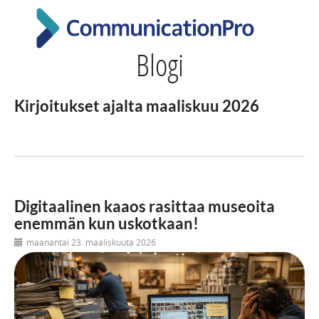
Blogi
Kirjoitukset ajalta maaliskuu 2026
Digitaalinen kaaos rasittaa museoita
enemmän kun uskotkaan!
maanantai 23. maaliskuuta 2026