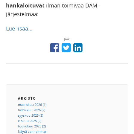
hankaloituvat
ilman toimivaa DAM-
järjestelmää:
Lue lisää...
JAA:
ARKISTO
maaliskuu 2026 (1)
helmikuu 2026 (2)
syyskuu 2025 (3)
elokuu 2025 (2)
toukokuu 2025 (2)
Näytä vanhemmat