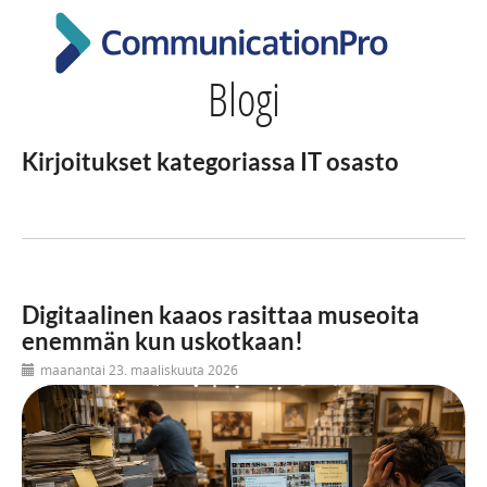
Blogi
Kirjoitukset kategoriassa IT osasto
Digitaalinen kaaos rasittaa museoita
enemmän kun uskotkaan!
maanantai 23. maaliskuuta 2026