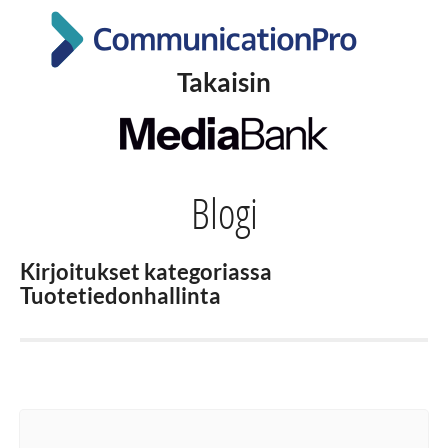
Takaisin
Blogi
Kirjoitukset kategoriassa
Tuotetiedonhallinta