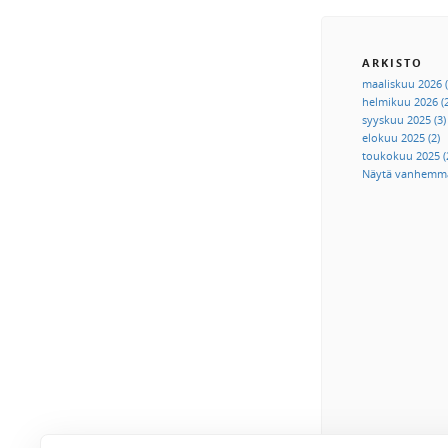
ARKISTO
maaliskuu 2026 (
helmikuu 2026 (2
syyskuu 2025 (3)
elokuu 2025 (2)
toukokuu 2025 (
Näytä vanhemm