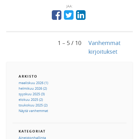
JAA:
1 – 5 / 10
Vanhemmat
kirjoitukset
ARKISTO
maaliskuu 2026 (1)
helmikuu 2026 (2)
syyskuu 2025 (3)
elokuu 2025 (2)
toukokuu 2025 (2)
Näytä vanhemmat
KATEGORIAT
Aineistonhallinta