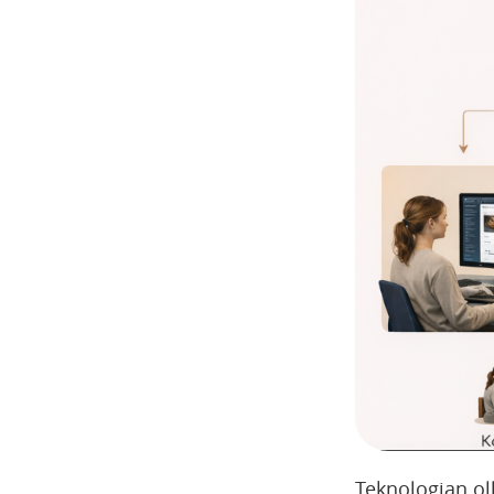
Teknologian ol