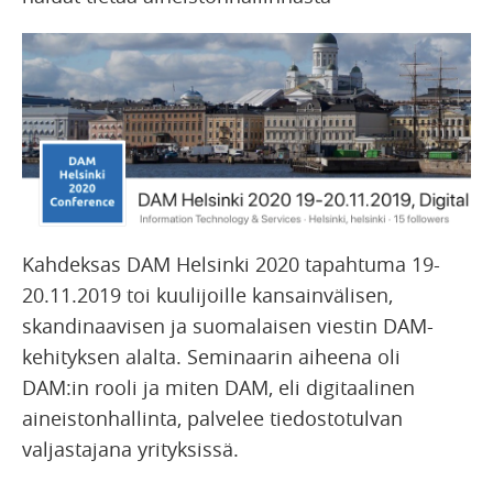
Kahdeksas DAM Helsinki 2020 tapahtuma 19-
20.11.2019 toi kuulijoille kansainvälisen,
skandinaavisen ja suomalaisen viestin DAM-
kehityksen alalta. Seminaarin aiheena oli
DAM:in rooli ja miten DAM, eli digitaalinen
aineistonhallinta, palvelee tiedostotulvan
valjastajana yrityksissä.